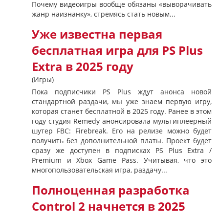
Почему видеоигры вообще обязаны «выворачивать
жанр наизнанку», стремясь стать новым...
Уже известна первая
бесплатная игра для PS Plus
Extra в 2025 году
(Игры)
Пока подписчики PS Plus ждут анонса новой
стандартной раздачи, мы уже знаем первую игру,
которая станет бесплатной в 2025 году. Ранее в этом
году студия Remedy анонсировала мультиплеерный
шутер FBC: Firebreak. Его на релизе можно будет
получить без дополнительной платы. Проект будет
сразу же доступен в подписках PS Plus Extra /
Premium и Xbox Game Pass. Учитывая, что это
многопользовательская игра, раздачу...
Полноценная разработка
Control 2 начнется в 2025