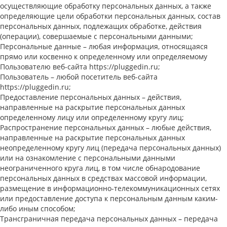
осуществляющие обработку персональных данных, а также
определяющие цели обработки персональных данных, состав
персональных данных, подлежащих обработке, действия
(операции), совершаемые с персональными данными;
Персональные данные – любая информация, относящаяся
прямо или косвенно к определенному или определяемому
Пользователю веб-сайта https://pluggedin.ru;
Пользователь – любой посетитель веб-сайта
https://pluggedin.ru;
Предоставление персональных данных – действия,
направленные на раскрытие персональных данных
определенному лицу или определенному кругу лиц;
Распространение персональных данных – любые действия,
направленные на раскрытие персональных данных
неопределенному кругу лиц (передача персональных данных)
или на ознакомление с персональными данными
неограниченного круга лиц, в том числе обнародование
персональных данных в средствах массовой информации,
размещение в информационно-телекоммуникационных сетях
или предоставление доступа к персональным данным каким-
либо иным способом;
Трансграничная передача персональных данных – передача