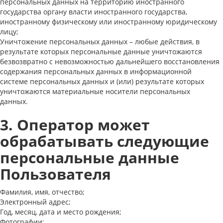
персональных данных на территорию иностранного
государства органу власти иностранного государства,
иностранному физическому или иностранному юридическому
лицу;
Уничтожение персональных данных – любые действия, в
результате которых персональные данные уничтожаются
безвозвратно с невозможностью дальнейшего восстановления
содержания персональных данных в информационной
системе персональных данных и (или) результате которых
уничтожаются материальные носители персональных
данных.
3. Оператор может
обрабатывать следующие
персональные данные
Пользователя
Фамилия, имя, отчество;
Электронный адрес;
Год, месяц, дата и место рождения;
Фотографии;