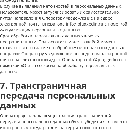
законодательства.
В случае выявления неточностей в персональных данных,
Пользователь может актуализировать их самостоятельно,
путем направления Оператору уведомление на адрес
электронной почты Оператора info@pluggedin.ru с пометкой
«Актуализация персональных данных».
Срок обработки персональных данных является
неограниченным. Пользователь может в любой момент
отозвать свое согласие на обработку персональных данных,
направив Оператору уведомление посредством электронной
почты на электронный адрес Оператора info@pluggedin.ru с
пометкой «Отзыв согласия на обработку персональных
данных».
7. Трансграничная
передача персональных
данных
Оператор до начала осуществления трансграничной
передачи персональных данных обязан убедиться в том, что
иностранным государством, на территорию которого