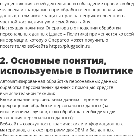
осуществления своей деятельности соблюдение прав и свобод
человека и гражданина при обработке его персональных
данных, в том числе защиты прав на неприкосновенность
частной жизни, личную и семейную тайну.
Настоящая политика Оператора в отношении обработки
персональных данных (далее – Политика) применяется ко всей
информации, которую Оператор может получить о
посетителях веб-сайта https://pluggedin.ru.
2. Основные понятия,
используемые в Политике
Автоматизированная обработка персональных данных –
обработка персональных данных с помощью средств
вычислительной техники;
Блокирование персональных данных – временное
прекращение обработки персональных данных (за
исключением случаев, если обработка необходима для
уточнения персональных данных);
Веб-сайт – совокупность графических и информационных
материалов, а также программ для ЭВМ и баз данных,
обеспечивающих их доступность в сети интернет по сетевому