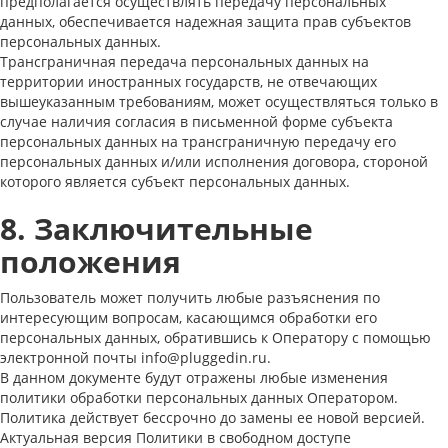
предполагается осуществлять передачу персональных
данных, обеспечивается надежная защита прав субъектов
персональных данных.
Трансграничная передача персональных данных на
территории иностранных государств, не отвечающих
вышеуказанным требованиям, может осуществляться только в
случае наличия согласия в письменной форме субъекта
персональных данных на трансграничную передачу его
персональных данных и/или исполнения договора, стороной
которого является субъект персональных данных.
8. Заключительные
положения
Пользователь может получить любые разъяснения по
интересующим вопросам, касающимся обработки его
персональных данных, обратившись к Оператору с помощью
электронной почты info@pluggedin.ru.
В данном документе будут отражены любые изменения
политики обработки персональных данных Оператором.
Политика действует бессрочно до замены ее новой версией.
Актуальная версия Политики в свободном доступе