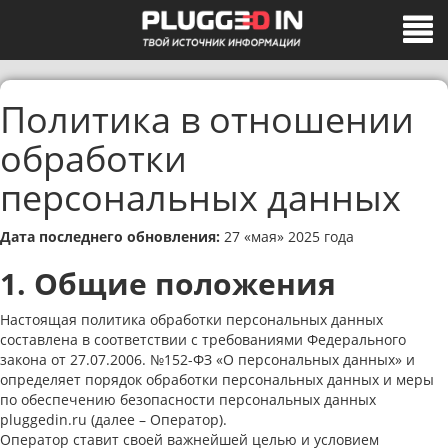
Политика в отношении
обработки
персональных данных
Дата последнего обновления:
27 «мая» 2025 года
1. Общие положения
Настоящая политика обработки персональных данных
составлена в соответствии с требованиями Федерального
закона от 27.07.2006. №152-ФЗ «О персональных данных» и
определяет порядок обработки персональных данных и меры
по обеспечению безопасности персональных данных
pluggedin.ru (далее – Оператор).
Оператор ставит своей важнейшей целью и условием