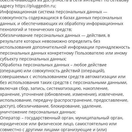
адресу https://pluggedin.ru;
Информационная система персональных данных —
совокупность содержащихся в базах данных персональных
данных, и обеспечивающих их обработку информационных
технологий и технических средств;
Обезличивание персональных данных — действия, в
результате которых невозможно определить без
использования дополнительной информации принадлежность
персональных данных конкретному Пользователю или иному
субъекту персональных данных;
Обработка персональных данных – любое действие
(операция) или совокупность действий (операций),
совершаемых с использованием средств автоматизации или
без использования таких средств с персональными данными,
включая сбор, запись, систематизацию, накопление,
хранение, уточнение (обновление, изменение), извлечение,
использование, передачу (распространение, предоставление,
доступ), обезличивание, блокирование, удаление,
уничтожение персональных данных;
Оператор – государственный орган, муниципальный орган,
юридическое или физическое лицо, самостоятельно или
совместно с другими лицами организующие и (или)