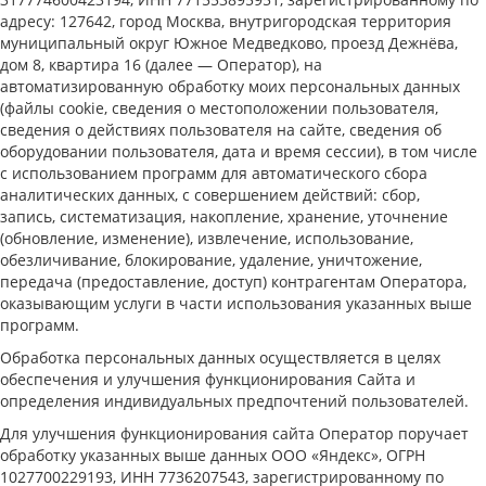
адресу: 127642, город Москва, внутригородская территория
муниципальный округ Южное Медведково, проезд Дежнёва,
дом 8, квартира 16 (далее — Оператор), на
автоматизированную обработку моих персональных данных
(файлы cookie, сведения о местоположении пользователя,
сведения о действиях пользователя на сайте, сведения об
оборудовании пользователя, дата и время сессии), в том числе
с использованием программ для автоматического сбора
аналитических данных, с совершением действий: сбор,
запись, систематизация, накопление, хранение, уточнение
(обновление, изменение), извлечение, использование,
обезличивание, блокирование, удаление, уничтожение,
передача (предоставление, доступ) контрагентам Оператора,
оказывающим услуги в части использования указанных выше
программ.
Обработка персональных данных осуществляется в целях
обеспечения и улучшения функционирования Сайта и
определения индивидуальных предпочтений пользователей.
Для улучшения функционирования сайта Оператор поручает
обработку указанных выше данных ООО «Яндекс», ОГРН
1027700229193, ИНН 7736207543, зарегистрированному по