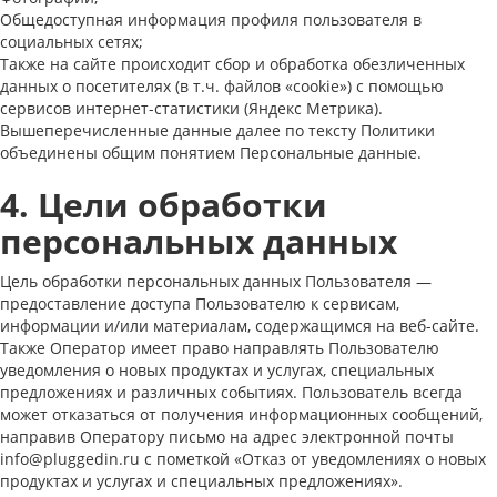
Общедоступная информация профиля пользователя в
социальных сетях;
Также на сайте происходит сбор и обработка обезличенных
данных о посетителях (в т.ч. файлов «cookie») с помощью
сервисов интернет-статистики (Яндекс Метрика).
Вышеперечисленные данные далее по тексту Политики
объединены общим понятием Персональные данные.
4. Цели обработки
персональных данных
Цель обработки персональных данных Пользователя —
предоставление доступа Пользователю к сервисам,
информации и/или материалам, содержащимся на веб-сайте.
Также Оператор имеет право направлять Пользователю
уведомления о новых продуктах и услугах, специальных
предложениях и различных событиях. Пользователь всегда
может отказаться от получения информационных сообщений,
направив Оператору письмо на адрес электронной почты
info@pluggedin.ru с пометкой «Отказ от уведомлениях о новых
продуктах и услугах и специальных предложениях».