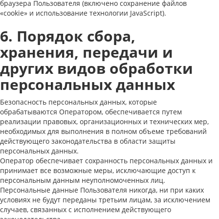
браузера Пользователя (включено сохранение файлов
«cookie» и использование технологии JavaScript).
6. Порядок сбора,
хранения, передачи и
других видов обработки
персональных данных
Безопасность персональных данных, которые
обрабатываются Оператором, обеспечивается путем
реализации правовых, организационных и технических мер,
необходимых для выполнения в полном объеме требований
действующего законодательства в области защиты
персональных данных.
Оператор обеспечивает сохранность персональных данных и
принимает все возможные меры, исключающие доступ к
персональным данным неуполномоченных лиц.
Персональные данные Пользователя никогда, ни при каких
условиях не будут переданы третьим лицам, за исключением
случаев, связанных с исполнением действующего