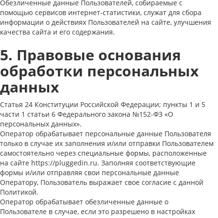
Обезличенные данные Пользователей, собираемые с
помощью сервисов интернет-статистики, служат для сбора
информации о действиях Пользователей на сайте, улучшения
качества сайта и его содержания.
5. Правовые основания
обработки персональных
данных
Статья 24 Конституции Российской Федерации; пункты 1 и 5
части 1 статьи 6 Федерального закона №152-ФЗ «О
персональных данных».
Оператор обрабатывает персональные данные Пользователя
только в случае их заполнения и/или отправки Пользователем
самостоятельно через специальные формы, расположенные
на сайте https://pluggedin.ru. Заполняя соответствующие
формы и/или отправляя свои персональные данные
Оператору, Пользователь выражает свое согласие с данной
Политикой.
Оператор обрабатывает обезличенные данные о
Пользователе в случае, если это разрешено в настройках