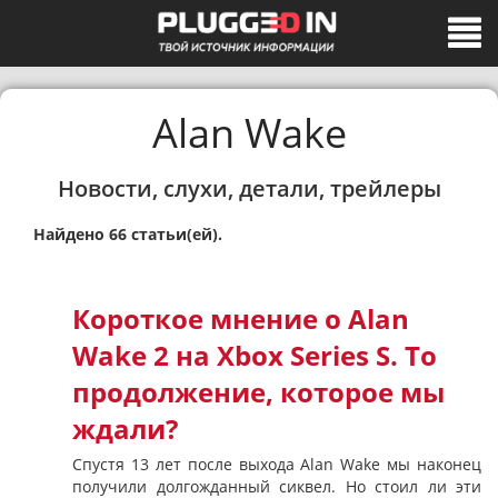
Alan Wake
Новости, слухи, детали, трейлеры
Найдено 66 статьи(ей).
Короткое мнение о Alan
Wake 2 на Xbox Series S. То
продолжение, которое мы
ждали?
Спустя 13 лет после выхода Alan Wake мы наконец
получили долгожданный сиквел. Но стоил ли эти