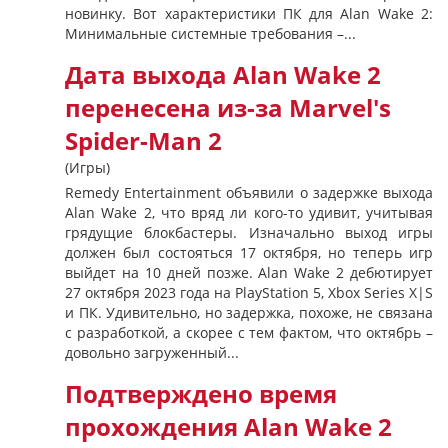
новинку. Вот характеристики ПК для Alan Wake 2:
Минимальные системные требования –...
Дата выхода Alan Wake 2
перенесена из-за Marvel's
Spider-Man 2
(Игры)
Remedy Entertainment объявили о задержке выхода
Alan Wake 2, что вряд ли кого-то удивит, учитывая
грядущие блокбастеры. Изначально выход игры
должен был состояться 17 октября, но теперь игр
выйдет на 10 дней позже. Alan Wake 2 дебютирует
27 октября 2023 года на PlayStation 5, Xbox Series X|S
и ПК. Удивительно, но задержка, похоже, не связана
с разработкой, а скорее с тем фактом, что октябрь –
довольно загруженный...
Подтверждено время
прохождения Alan Wake 2