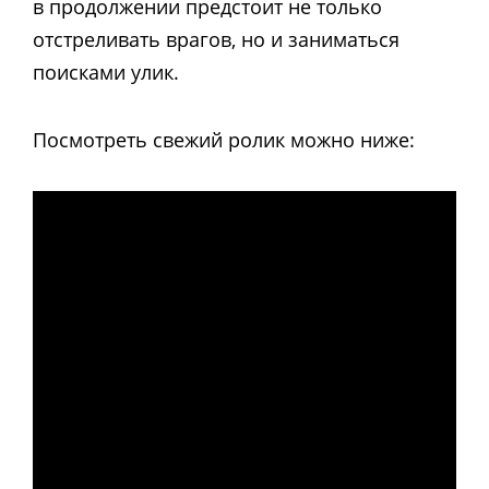
в продолжении предстоит не только
отстреливать врагов, но и заниматься
поисками улик.
Посмотреть свежий ролик можно ниже: