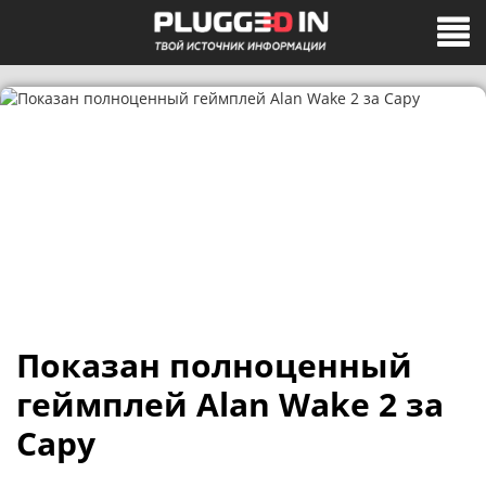
Показан полноценный
геймплей Alan Wake 2 за
Сару