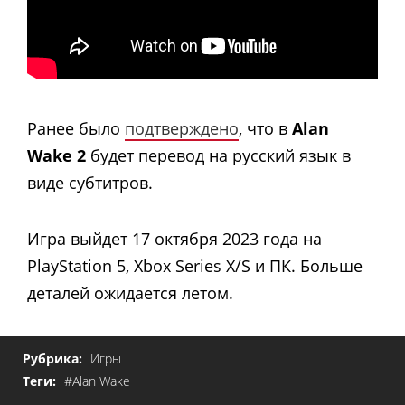
Ранее было
подтверждено
, что в
Alan
Wake 2
будет перевод на русский язык в
виде субтитров.
Игра выйдет 17 октября 2023 года на
PlayStation 5, Xbox Series X/S и ПК. Больше
деталей ожидается летом.
Рубрика:
Игры
Теги:
#Alan Wake