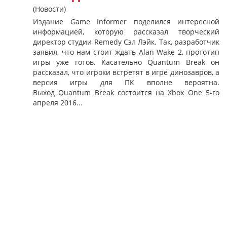
(Новости)
Издание Game Informer поделился интересной
информацией, которую рассказал творческий
директор студии Remedy Сэл Лэйк. Так, разработчик
заявил, что нам стоит ждать Alan Wake 2, прототип
игры уже готов. Касательно Quantum Break он
рассказал, что игроки встретят в игре динозавров, а
версия игры для ПК вполне вероятна.
Выход Quantum Break состоится на Xbox One 5-го
апреля 2016...