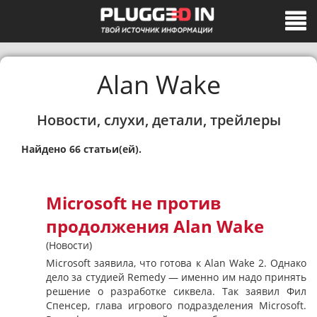
Alan Wake
Новости, слухи, детали, трейлеры
Найдено 66 статьи(ей).
Microsoft не против
продолжения Alan Wake
(Новости)
Microsoft заявила, что готова к Alan Wake 2. Однако
дело за студией Remedy — именно им надо принять
решение о разработке сиквела. Так заявил Фил
Спенсер, глава игрового подразделения Microsoft.