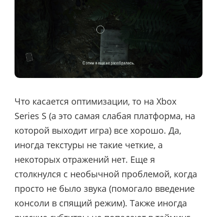
Что касается оптимизации, то на Xbox
Series S (а это самая слабая платформа, на
которой выходит игра) все хорошо. Да,
иногда текстуры не такие четкие, а
некоторых отражений нет. Еще я
столкнулся с необычной проблемой, когда
просто не было звука (помогало введение
консоли в спящий режим). Также иногда