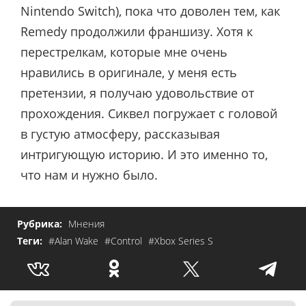
Nintendo Switch), пока что доволен тем, как
Remedy продолжили франшизу. Хотя к
перестрелкам, которые мне очень
нравились в оригинале, у меня есть
претензии, я получаю удовольствие от
прохождения. Сиквел погружает с головой
в густую атмосферу, рассказывая
интригующую историю. И это именно то,
что нам и нужно было.
Рубрика:
Мнения
Теги:
#Alan Wake
#Control
#Xbox Series S