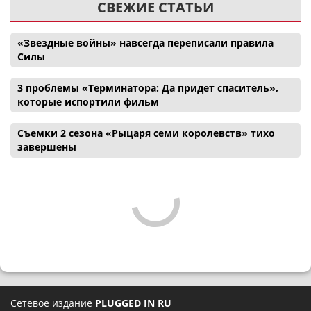
СВЕЖИЕ СТАТЬИ
«Звездные войны» навсегда переписали правила
Силы
3 проблемы «Терминатора: Да придет спаситель»,
которые испортили фильм
Съемки 2 сезона «Рыцаря семи королевств» тихо
завершены
Сетевое издание
PLUGGED IN RU