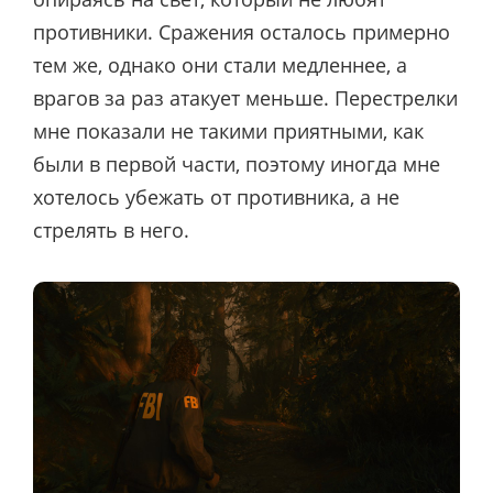
противники. Сражения осталось примерно
тем же, однако они стали медленнее, а
врагов за раз атакует меньше. Перестрелки
мне показали не такими приятными, как
были в первой части, поэтому иногда мне
хотелось убежать от противника, а не
стрелять в него.