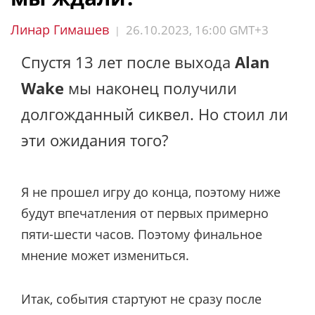
Линар Гимашев
26.10.2023, 16:00 GMT+3
|
Спустя 13 лет после выхода
Alan
Wake
мы наконец получили
долгожданный сиквел. Но стоил ли
эти ожидания того?
Я не прошел игру до конца, поэтому ниже
будут впечатления от первых примерно
пяти-шести часов. Поэтому финальное
мнение может измениться.
Итак, события стартуют не сразу после