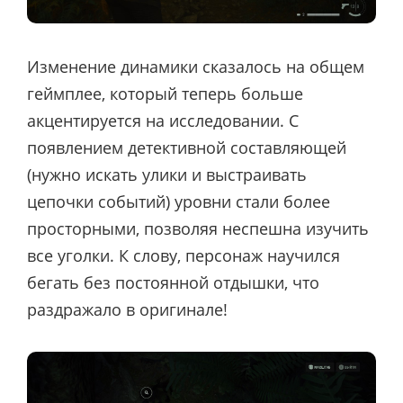
Изменение динамики сказалось на общем
геймплее, который теперь больше
акцентируется на исследовании. С
появлением детективной составляющей
(нужно искать улики и выстраивать
цепочки событий) уровни стали более
просторными, позволяя неспешна изучить
все уголки. К слову, персонаж научился
бегать без постоянной отдышки, что
раздражало в оригинале!