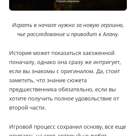
Играть в начале нужно за новую героиню,
чье расследование и приводит к Алану.
История может показаться заезженной
поначалу, однако она сразу же интригует,
если вы знакомы с оригиналом. Да, стоит
заметить, что знание сюжета
предшественника обязательно, если вы
хотите получить полное удовольствие от
второй части.
Игровой процесс сохранил основу, все еще
опираясь на свет, который не любят