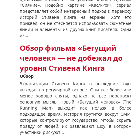
«Сияние». Подобно картине «Касл-Рок», сериал
представляет собой интересный подход к переносу
историй Стивена Кинга на экраны. Хотя это
приквел, он не стесняется использовать сюжетные
линии и элементы из других книг писателя. Одна
из...
Обзор фильма «Бегущий
человек» — не добежал до
уровня Стивена Кинга
Обзор
Экранизации Стивена Кинга в последние годы
выходят на регулярной основе. Они все более или
менее хорошо сняты, однако не все переносят
основную мысль. Новый «Бегущий человек» (The
Running Man) выходит как нельзя в более
подходящее время. История крутится вокруг СМИ,
которые контролируют государство. Чтобы скрыть
правду от людей, их развлекают шоу, в котором
участники рискуют...