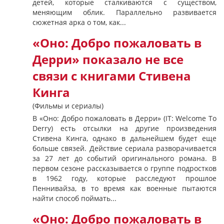
детей, которые сталкиваются с существом,
меняющим облик. Параллельно развивается
сюжетная арка о том, как...
«Оно: Добро пожаловать в
Дерри» показало не все
связи с книгами Стивена
Кинга
(Фильмы и сериалы)
В «Оно: Добро пожаловать в Дерри» (IT: Welcome To
Derry) есть отсылки на другие произведения
Стивена Кинга, однако в дальнейшем будет еще
больше связей. Действие сериала разворачивается
за 27 лет до событий оригинального романа. В
первом сезоне рассказывается о группе подростков
в 1962 году, которые расследуют прошлое
Пеннивайза, в то время как военные пытаются
найти способ поймать...
«Оно: Добро пожаловать в