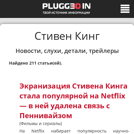
Стивен Кинг
Новости, слухи, детали, трейлеры
Найдено 211 статьи(ей).
Экранизация Стивена Кинга
стала популярной на Netflix
— в ней удалена связь с
Пеннивайзом
(Фильмы и сериалы)
На Netflix набирает популярность научно-