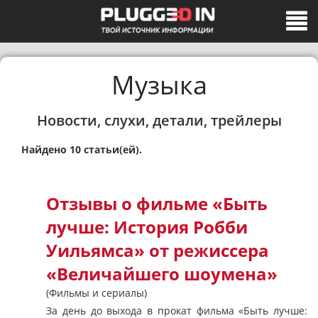
Музыка
Новости, слухи, детали, трейлеры
Найдено 10 статьи(ей).
Отзывы о фильме «Быть
лучше: История Робби
Уильямса» от режиссера
«Величайшего шоумена»
(Фильмы и сериалы)
За день до выхода в прокат фильма «Быть лучше: