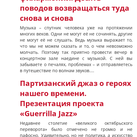
поводов возвращаться туда
снова и снова
Музыка – спутник человека уже на протяжении
многих веков. Одни не могут её не сочинять, другие
не могут её не слушать. Ведь музыка выражает то,
что мы не можем сказать и то, о чем невозможно
молчать. Поэтому так приятно провести вечер в
концертном зале наедине с музыкой. С ней вы
забываете о печалях, проблемах – и отправляетесь
в путешествие по волнам звуков....
Партизанский джаз о героях
нашего времени.
Презентация проекта
«Guerrilla Jazz»
Недавнее столетие «великого октябрьского
переворота» было отмечено не громко и не
пафосно. Удивительно, но не политика, а искусство