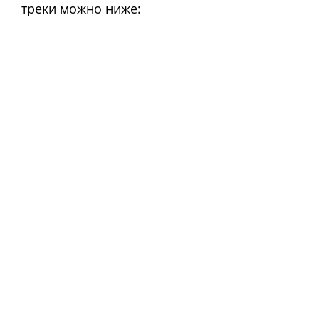
треки можно ниже: