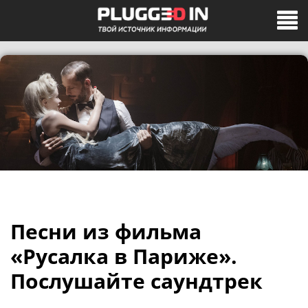
Песни из фильма
«Русалка в Париже».
Послушайте саундтрек