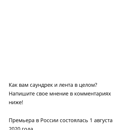
Как вам саундрек и лента в целом?
Напишите свое мнение в комментариях
ниже!
Премьера в России состоялась 1 августа
2020 года.