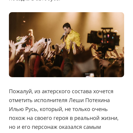
Пожалуй, из актерского состава хочется
отметить исполнителя Леши Потехина
Илью Русь, который, не только очень
похож на своего героя в реальной жизни,
но и его персонаж оказался самым