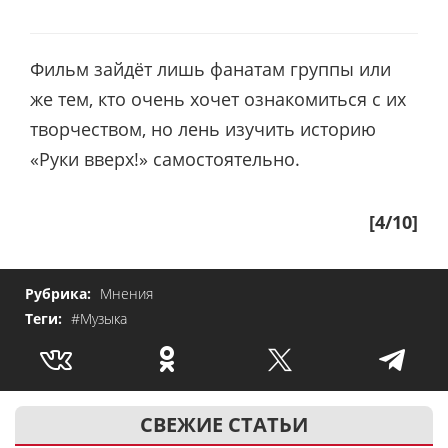
Фильм зайдёт лишь фанатам группы или
же тем, кто очень хочет ознакомиться с их
творчеством, но лень изучить историю
«Руки вверх!» самостоятельно.
[4/10]
Рубрика:
Мнения
Теги:
#Музыка
СВЕЖИЕ СТАТЬИ