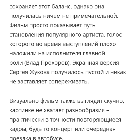
сохраняет этот баланс, однако она
получилась ничем не примечательной.
Фильм просто показывает путь
становления популярного артиста, голос
которого во время выступлений плохо
наложили на исполнителя главной
роли (Влад Прохоров). Экранная версия
Сергея Жукова получилось пустой и никак
не заставляет сопереживать.
Визуально фильм также выглядит скучно,
картинке не хватает разнообразия –
практически в точности повторяющиеся
кадры, будь то концерт или очередная
поездка в автобусе.