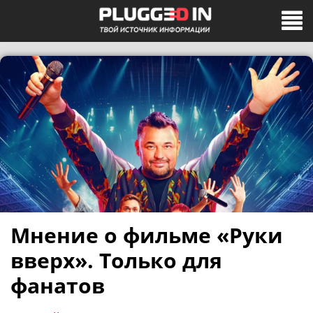
Мнение о фильме «Руки
вверх». Только для
фанатов