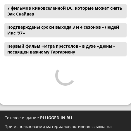
7 фильмов киновселенной DC, которые может снять
Зак Снайдер
Подтверждены сроки выхода 3 и 4 сезонов «Людей
Икс '97»
Первый фильм «Игра престолов» в духе «Дюны»
посвящен важному Таргариену
Сетевое издание
PLUGGED IN RU
При использовании материалов активная ссылка на