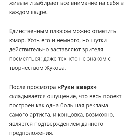
живым и забирает все внимание на себя в
каждом кадре.
Единственным плюсом можно отметить
юмор. Хоть его и немного, но шутки
действительно заставляют зрителя
посмеяться: даже тех, кто не знаком с
творчеством Жукова.
После просмотра
«Руки вверх»
складывается ощущение, что весь проект
построен как одна большая реклама
самого артиста, и концовка, возможно,
является подтверждением данного
предположения.