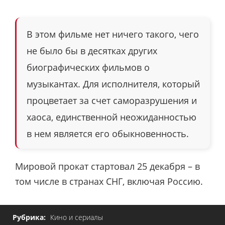
В этом фильме нет ничего такого, чего
не было бы в десятках других
биографических фильмов о
музыкантах. Для исполнителя, который
процветает за счет саморазрушения и
хаоса, единственной неожиданностью
в нем является его обыкновенность.
Мировой прокат стартовал 25 декабря – в
том числе в странах СНГ, включая Россию.
Рубрика:
Кино и сериалы