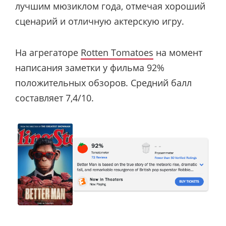
лучшим мюзиклом года, отмечая хороший
сценарий и отличную актерскую игру.
На агрегаторе
Rotten Tomatoes
на момент
написания заметки у фильма 92%
положительных обзоров. Средний балл
составляет 7,4/10.