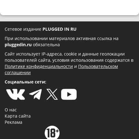
Сетевое издание
PLUGGED IN RU
При использовании материалов активная ссылка на
pluggedin.ru
обязательна
Сайт использует IP-адреса, cookie и данные геолокации
пользователей сайта, условия использования содержатся в
Политике конфиденциальности
и
Пользовательском
соглашении
Социальные сети:
О нас
Карта сайта
Реклама