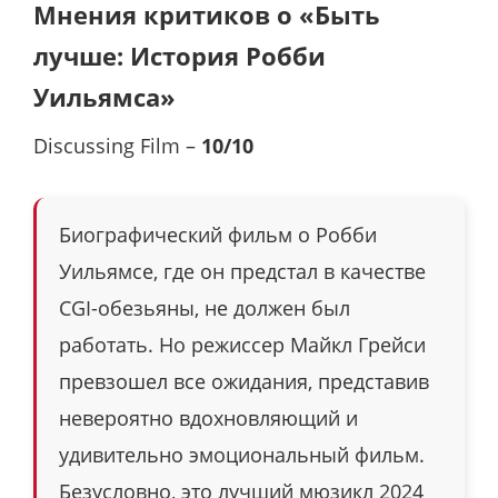
Мнения критиков о «Быть
лучше: История Робби
Уильямса»
Discussing Film –
10/10
Биографический фильм о Робби
Уильямсе, где он предстал в качестве
CGI-обезьяны, не должен был
работать. Но режиссер Майкл Грейси
превзошел все ожидания, представив
невероятно вдохновляющий и
удивительно эмоциональный фильм.
Безусловно, это лучший мюзикл 2024