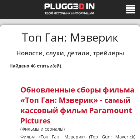
Топ Ган: Мэверик
Новости, слухи, детали, трейлеры
Найдено 46 статьи(ей).
Обновленные сборы фильма
«Топ Ган: Мэверик» - самый
кассовый фильм Paramount
Pictures
(Фильмы и сериалы)
Фильм «Топ Ган: Мэверик» (Top Gun: Maverick)