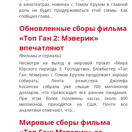
в кинотеатрах, новинка с Томом Крузом в главной
роли не будет придерживаться этой схемы. Как
сообщил глава...
Обновленные сборы фильма
«Топ Ган 2: Мэверик»
впечатляют
(Фильмы и сериалы)
Несмотря на выход в мировой прокат «Мира
Юрского периода 3: Господство», блокбастер «Топ
Ган: Мэверик» с Томом Крузом продолжает хорошо
собирать. Лента режиссера Джозефа
Косински собрала уже свыше 700 миллионов
долларов, что превосходит все ранние ожидания.
При этом более половины кассы, около 400
миллионов, приходятся на США. Почти все
аналитики отмечают, что...
Мировые сборы фильма