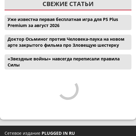
СВЕЖИЕ СТАТЬИ
Уже известна первая бесплатная игра для PS Plus
Premium за август 2026
Доктор Осьминог против Человека-паука на новом
арте закрытого фильма про Зловещую шестерку
«Звездные войны» навсегда переписали правила
Силы
Сетевое издание
PLUGGED IN RU