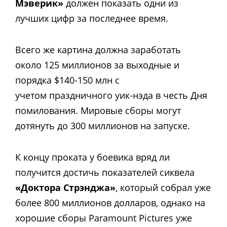
Мэверик»
должен показать одни из
лучших цифр за последнее время.
Всего же картина должна заработать
около 125 миллионов за выходные и
порядка $140-150 млн с
учетом праздничного уик-нэда в честь Дня
помилования. Мировые сборы могут
дотянуть до 300 миллионов на запуске.
К концу проката у боевика вряд ли
получится достичь показателей сиквела
«Доктора Стрэнджа»
, который собрал уже
более 800 миллионов долларов, однако на
хорошие сборы Paramount Pictures уже