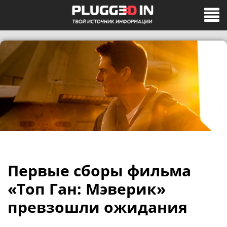
Первые сборы фильма
«Топ Ган: Мэверик»
превзошли ожидания