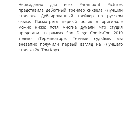
Неожиданно для всех Paramount Pictures
представила дебютный трейлер сиквела «Лучший
стрелок». Дублированный трейлер на русском
языке: Посмотреть первый ролик в оригинале
можно ниже: Хотя многие думали, что студия
представит в рамках San Diego Comic-Con 2019
только «Терминаторе: Темные судьбы», мы
внезапно получили первый взгляд на «Лучшего
стрелка 2». Том Круз...