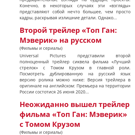
Конечно, в некоторых случаях эти «взгляды»
представляют собой нечто большее, чем просто
кадры, раскрывая излишние детали. Однако...
Второй трейлер «Топ Ган:
Мэверик» на русском
(Фильмы и сериалы)
Universal Pictures представили второй
полноценный трейлер сиквела фильма «Лучший
стрелок» с Томом Крузом в главной роли.
Посмотреть дублированную на русский язык
версию ролика можно ниже: Версия трейлера в
оригинале на английском: Премьера на территории
России состотися 26 июня 2020...
Неожиданно вышел трейлер
фильма «Топ Ган: Мэверик»
с Томом Крузом
(Фильмы и сериалы)