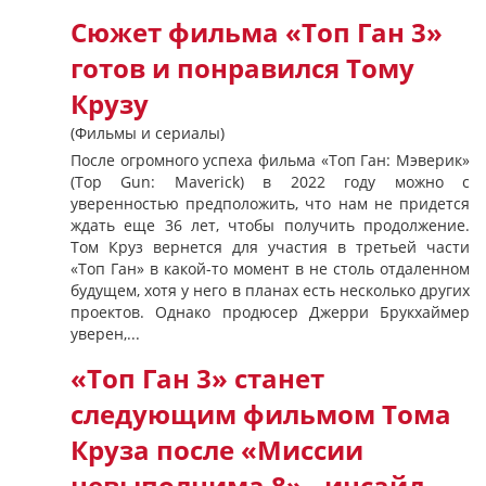
Сюжет фильма «Топ Ган 3»
готов и понравился Тому
Крузу
(Фильмы и сериалы)
После огромного успеха фильма «Топ Ган: Мэверик»
(Top Gun: Maverick) в 2022 году можно с
уверенностью предположить, что нам не придется
ждать еще 36 лет, чтобы получить продолжение.
Том Круз вернется для участия в третьей части
«Топ Ган» в какой-то момент в не столь отдаленном
будущем, хотя у него в планах есть несколько других
проектов. Однако продюсер Джерри Брукхаймер
уверен,...
«Топ Ган 3» станет
следующим фильмом Тома
Круза после «Миссии