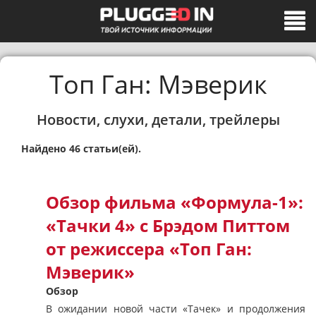
Топ Ган: Мэверик
Новости, слухи, детали, трейлеры
Найдено 46 статьи(ей).
Обзор фильма «Формула-1»:
«Тачки 4» с Брэдом Питтом
от режиссера «Топ Ган:
Мэверик»
Обзор
В ожидании новой части «Тачек» и продолжения