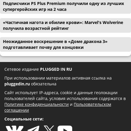
Подписчики PS Plus Premium получили одну из лучших
супергеройских игр на 2 часа
«Частичная нагота и обилие крови»: Marvel's Wolverine
получила возрастной рейтинг
Неожиданное воскрешение в «Доме дракона 3»
подготавливает почву для концовки
Сетевое издание
PLUGGED IN RU
При использовании материалов активная ссылка на
pluggedin.ru
обязательна
Сайт использует IP-адреса, cookie и данные геолокации
пользователей сайта, условия использования содержатся в
Политике конфиденциальности
и
Пользовательском
соглашении
Социальные сети: