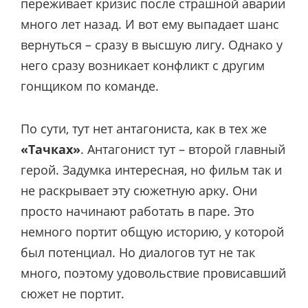
переживает кризис после страшной аварии
много лет назад. И вот ему выпадает шанс
вернуться – сразу в высшую лигу. Однако у
него сразу возникает конфликт с другим
гонщиком по команде.
По сути, тут нет антагониста, как в тех же
«Тачках»
. Антагонист тут – второй главный
герой. Задумка интересная, но фильм так и
не раскрывает эту сюжетную арку. Они
просто начинают работать в паре. Это
немного портит общую историю, у которой
был потенциал. Но диалогов тут не так
много, поэтому удовольствие провисавший
сюжет не портит.