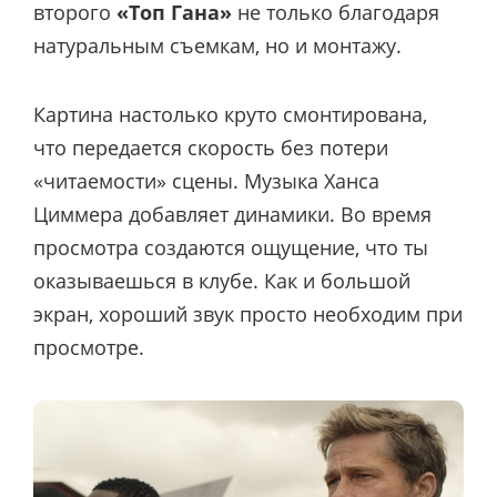
второго
«Топ Гана»
не только благодаря
натуральным съемкам, но и монтажу.
Картина настолько круто смонтирована,
что передается скорость без потери
«читаемости» сцены. Музыка Ханса
Циммера добавляет динамики. Во время
просмотра создаются ощущение, что ты
оказываешься в клубе. Как и большой
экран, хороший звук просто необходим при
просмотре.