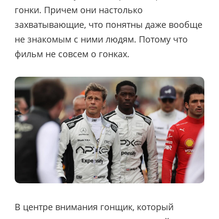
гонки. Причем они настолько
захватывающие, что понятны даже вообще
не знакомым с ними людям. Потому что
фильм не совсем о гонках.
В центре внимания гонщик, который