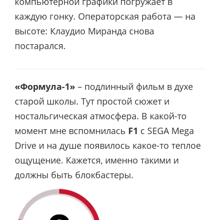
компьютерной графики погружает в
каждую гонку. Операторская работа — на
высоте: Клаудио Миранда снова
постарался.
«Формула-1»
– подлинный фильм в духе
старой школы. Тут простой сюжет и
ностальгическая атмосфера. В какой-то
момент мне вспомнилась
F1
с SEGA Mega
Drive и на душе появилось какое-то теплое
ощущение. Кажется, именно такими и
должны быть блокбастеры.