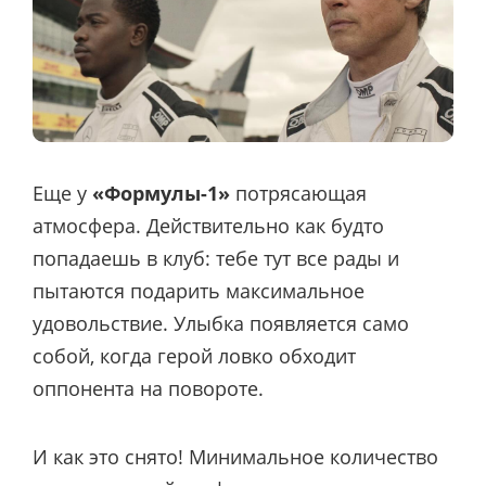
Еще у
«Формулы-1»
потрясающая
атмосфера. Действительно как будто
попадаешь в клуб: тебе тут все рады и
пытаются подарить максимальное
удовольствие. Улыбка появляется само
собой, когда герой ловко обходит
оппонента на повороте.
И как это снято! Минимальное количество