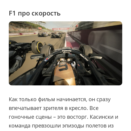
F1 про скорость
Как только фильм начинается, он сразу
впечатывает зрителя в кресло. Все
гоночные сцены – это восторг. Касински и
команда превзошли эпизоды полетов из