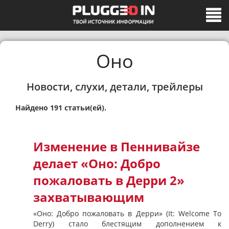
Оно
Новости, слухи, детали, трейлеры
Найдено 191 статьи(ей).
Изменение в Пеннивайзе
делает «Оно: Добро
пожаловать в Дерри 2»
захватывающим
«Оно: Добро пожаловать в Дерри» (It: Welcome To
Derry) стало блестящим дополнением к