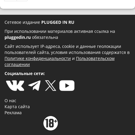
Сетевое издание
PLUGGED IN RU
При использовании материалов активная ссылка на
pluggedin.ru
обязательна
Сайт использует IP-адреса, cookie и данные геолокации
пользователей сайта, условия использования содержатся в
Политике конфиденциальности
и
Пользовательском
соглашении
Социальные сети:
О нас
Карта сайта
Реклама