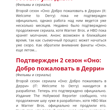
(Фильмы и сериалы)
Второй сезон «Оно: Добро пожаловать в Дерри» (It:
Welcome to Derry) пока не подтвержден
официально, однако работа над ним ведется уже
несколько месяцев. Недавно было подтверждено
продолжение сериала, хотя Warner Bros. и HBO пока
хранят молчание. Анонс возможен в ближайшее
время, так как съемочный процесс может начаться
уже скоро. Как обратили внимание фанаты «Оно»,
еще летом...
Подтвержден 2 сезон «Оно:
Добро пожаловать в Дерри»
(Фильмы и сериалы)
Второй сезон сериала «Оно: Добро пожаловать в
Дерри» (IT: Welcome to Derry) находится в
разработке. Теперь это подтверждено официально.
Издание The Hollywood Reporter сообщило, что
продолжение шоу «уже в разработке», хотя HBO Max
и Warner Bros. официально не продлили его.