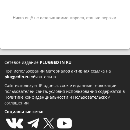
Никто ещё не оставил комментариев, станьте первым.
Сетевое издание
PLUGGED IN RU
При использовании материалов активная ссылка на
pluggedin.ru
обязательна
Сайт использует IP-адреса, cookie и данные геолокации
пользователей сайта, условия использования содержатся в
Политике конфиденциальности
и
Пользовательском
соглашении
Социальные сети: