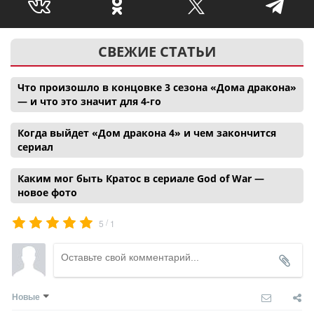
СВЕЖИЕ СТАТЬИ
Что произошло в концовке 3 сезона «Дома дракона»
— и что это значит для 4-го
Когда выйдет «Дом дракона 4» и чем закончится
сериал
Каким мог быть Кратос в сериале God of War —
новое фото
/
5
1
Новые