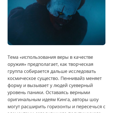
Тема «использования веры в качестве
оружия» предполагает, как творческая
группа собирается дальше исследовать
космическое существо. Пеннивайз меняет
форму и вызывает у людей суеверный
уровень паники. Оставаясь верными
оригинальным идеям Кинга, авторы шоу
могут расширить горизонты и пересечься с