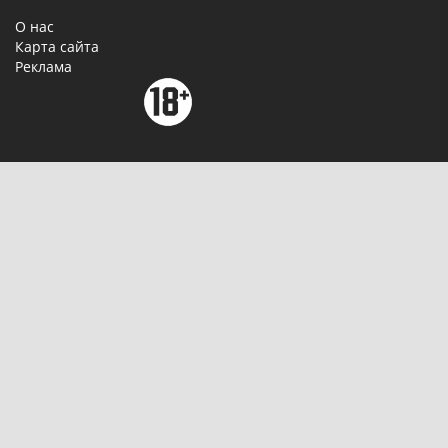
О нас
Карта сайта
Реклама