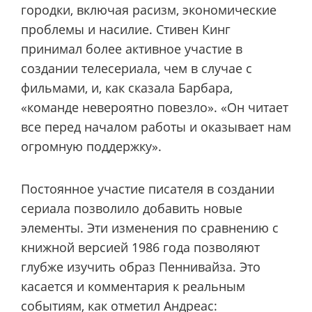
городки, включая расизм, экономические
проблемы и насилие. Стивен Кинг
принимал более активное участие в
создании телесериала, чем в случае с
фильмами, и, как сказала Барбара,
«команде невероятно повезло». «Он читает
все перед началом работы и оказывает нам
огромную поддержку».
Постоянное участие писателя в создании
сериала позволило добавить новые
элементы. Эти изменения по сравнению с
книжной версией 1986 года позволяют
глубже изучить образ Пеннивайза. Это
касается и комментария к реальным
событиям, как отметил Андреас: