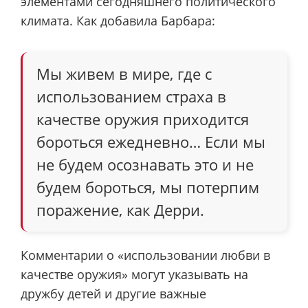
элементами сегодняшнего политического
климата. Как добавила Барбара:
Мы живем в мире, где с
использованием страха в
качестве оружия приходится
бороться ежедневно… Если мы
не будем осознавать это и не
будем бороться, мы потерпим
поражение, как Дерри.
Комментарии о «использовании любви в
качестве оружия» могут указывать на
дружбу детей и другие важные