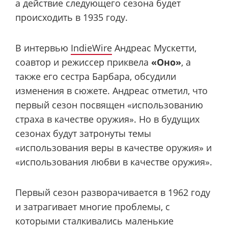
а действие следующего сезона будет
происходить в 1935 году.
В интервью
IndieWire
Андреас Мускетти,
соавтор и режиссер приквела
«Оно»
, а
также его сестра Барбара, обсудили
изменения в сюжете. Андреас отметил, что
первый сезон посвящен «использованию
страха в качестве оружия». Но в будущих
сезонах будут затронуты темы
«использования веры в качестве оружия» и
«использования любви в качестве оружия».
Первый сезон разворачивается в 1962 году
и затрагивает многие проблемы, с
которыми сталкивались маленькие