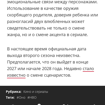
эмоциональные связи между персонажами.
Использование в качестве оружия
скорбящего родителя, доверия ребенка или
разногласий двух влюбленных может
свидетельствовать не только о смене
жанра, но и о смене акцента в сериале.
В настоящее время официальная дата
выхода второго сезона неизвестна.
Предполагается, что он выйдет в конце
2027 или начале 2028 года. Недавно
стало
известно
о смене сценаристов.
Рубрика:
Кино и сериалы
Теги:
#Оно
#HBO