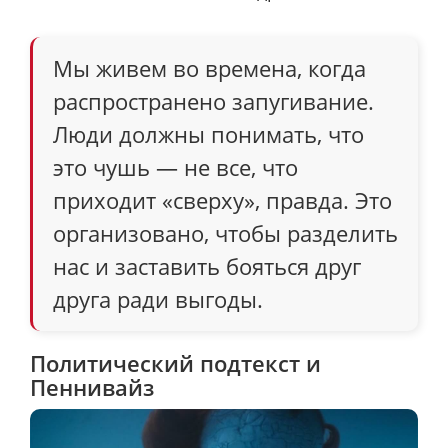
Мы живем во времена, когда
распространено запугивание.
Люди должны понимать, что
это чушь — не все, что
приходит «сверху», правда. Это
организовано, чтобы разделить
нас и заставить бояться друг
друга ради выгоды.
Политический подтекст и
Пеннивайз