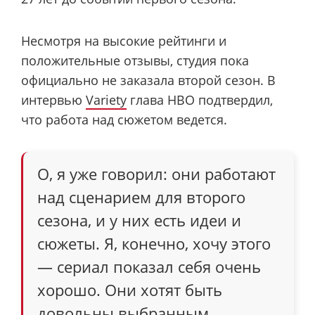
Несмотря на высокие рейтинги и
положительные отзывы, студия пока
официально не заказала второй сезон. В
интервью
Variety
глава HBO подтвердил,
что работа над сюжетом ведется.
О, я уже говорил: они работают
над сценарием для второго
сезона, и у них есть идеи и
сюжеты. Я, конечно, хочу этого
— сериал показал себя очень
хорошо. Они хотят быть
довольны выбранным