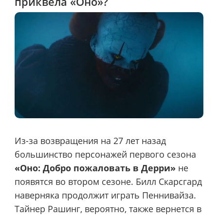
приквела «Оно»?
Из-за возвращения на 27 лет назад
большинство персонажей первого сезона
«Оно: Добро пожаловать в Дерри»
не
появятся во втором сезоне. Билл Скарсгард
наверняка продолжит играть Пеннивайза.
Тайнер Рашинг, вероятно, также вернется в