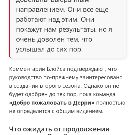
направлением. Они все еще
работают над этим. Они
покажут нам результаты, но я
очень доволен тем, что
услышал до сих пор.
Комментарии Блойса подтверждают, что
руководство по-прежнему заинтересовано
в создании второго сезона. Однако он не
будет одобрен до тех пор, пока команда
«Добро пожаловать в Дерри»
полностью
не определится с общим видением.
Что ожидать от продолжения