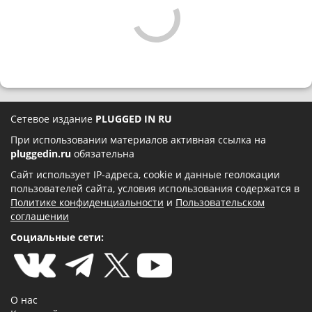
Сетевое издание
PLUGGED IN RU
При использовании материалов активная ссылка на
pluggedin.ru
обязательна
Сайт использует IP-адреса, cookie и данные геолокации
пользователей сайта, условия использования содержатся в
Политике конфиденциальности
и
Пользовательском
соглашении
Социальные сети:
О нас