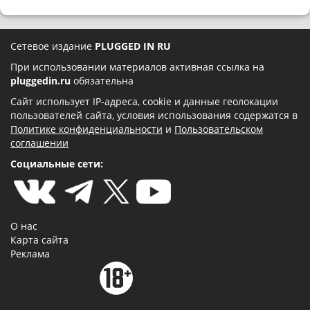
Сетевое издание
PLUGGED IN RU
При использовании материалов активная ссылка на
pluggedin.ru
обязательна
Сайт использует IP-адреса, cookie и данные геолокации
пользователей сайта, условия использования содержатся в
Политике конфиденциальности
и
Пользовательском
соглашении
Социальные сети:
О нас
Карта сайта
Реклама