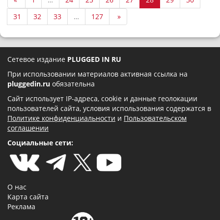
31
32
33
…
127
»
Сетевое издание
PLUGGED IN RU
При использовании материалов активная ссылка на
pluggedin.ru
обязательна
Сайт использует IP-адреса, cookie и данные геолокации
пользователей сайта, условия использования содержатся в
Политике конфиденциальности
и
Пользовательском
соглашении
Социальные сети:
О нас
Карта сайта
Реклама