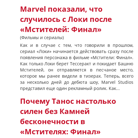
Marvel показали, что
случилось с Локи после
«Мстителей: Финал»
(Фильмы и сериалы)
Как и в случае с тем, что говорили в прошлом,
сериал «Локи» начинается действовать сразу после
появления персонажа в фильме «Мстители: Финал».
Как только Локи берет Тессеракт и покидает Башню
Мстителей, он отправляется в песчаное место,
которое мы ранее видели в тизерах. Теперь, всего
за несколько дней до дебюта шоу, Marvel Studios
представил еще один рекламный ролик. Как...
Почему Танос настолько
силен без Камней
бесконечности в
«Мстителях: Финал»