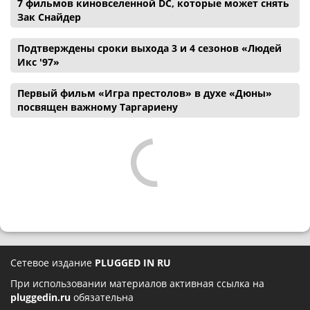
7 фильмов киновселенной DC, которые может снять
Зак Снайдер
Подтверждены сроки выхода 3 и 4 сезонов «Людей
Икс '97»
Первый фильм «Игра престолов» в духе «Дюны»
посвящен важному Таргариену
Сетевое издание
PLUGGED IN RU
При использовании материалов активная ссылка на
pluggedin.ru
обязательна