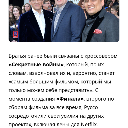
Братья ранее были связаны с кроссовером
«Секретные войны»
, который, по их
словам, взволновал их и, вероятно, станет
«самым большим фильмом, который мы
только можем себе представить». С
момента создания
«Финала»
, второго по
сборам фильма за все время, Руссо
сосредоточили свои усилия на других
проектах, включая лены для Netflix.