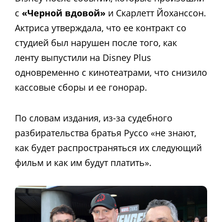
с
«Черной вдовой»
и Скарлетт Йоханссон.
Актриса утверждала, что ее контракт со
студией был нарушен после того, как
ленту
выпустили на Disney Plus
одновременно с кинотеатрами, что снизило
кассовые сборы и ее гонорар.
По словам издания, из-за судебного
разбирательства братья Руссо «не знают,
как будет распространяться их следующий
фильм и как им будут платить».