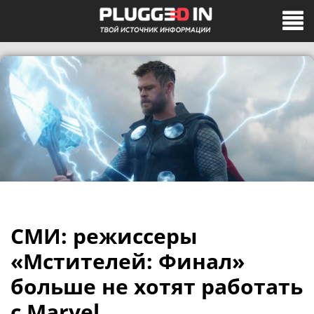
СМИ: режиссеры
«Мстителей: Финал»
больше не хотят работать
с Marvel