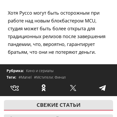
Хотя Руссо могут быть осторожным при
работе над новым блокбастером MCU,
студия может быть более открыта для
традиционных релизов после завершения
пандемии, что, вероятно, гарантирует
братьям, что они не потеряют деньги.
Рубрика:
Кино и сериалы
Теги:
#Marvel
#Мстители: Финал
СВЕЖИЕ СТАТЬИ