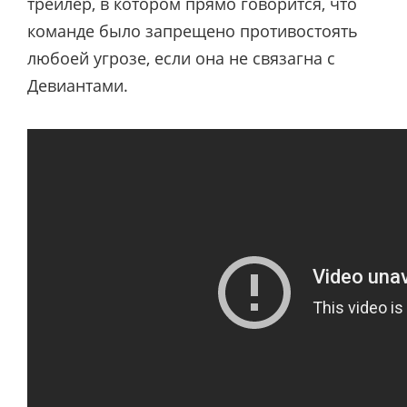
трейлер, в котором прямо говорится, что
команде было запрещено противостоять
любоей угрозе, если она не связагна с
Девиантами.