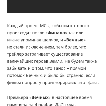
Каждый проект MCU, события которого
происходят после «
Финала
» так или
иначе упоминал щелчок, и «
Вечные
»
не стали исключением, тем более, что
трейлер затрагивает существование
величайших героев Земли. Не будем также
забывать и о том, что Танос – прямой
потомок Вечных, и было бы странно, если
фильм попросту проигнорировал этот факт.
Премьера «
Вечных
» в настоящее время
намечена на 4 ноября 2021 года.