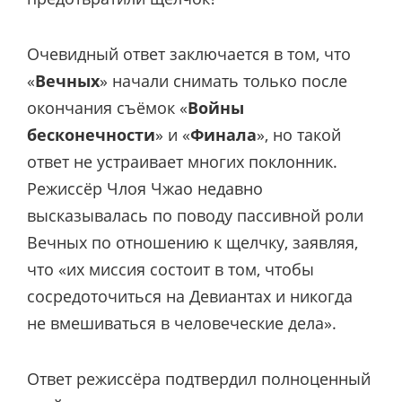
Очевидный ответ заключается в том, что
«
Вечных
» начали снимать только после
окончания съёмок «
Войны
бесконечности
» и «
Финала
», но такой
ответ не устраивает многих поклонник.
Режиссёр Члоя Чжао недавно
высказывалась по поводу пассивной роли
Вечных по отношению к щелчку, заявляя,
что «их миссия состоит в том, чтобы
сосредоточиться на Девиантах и никогда
не вмешиваться в человеческие дела».
Ответ режиссёра подтвердил полноценный