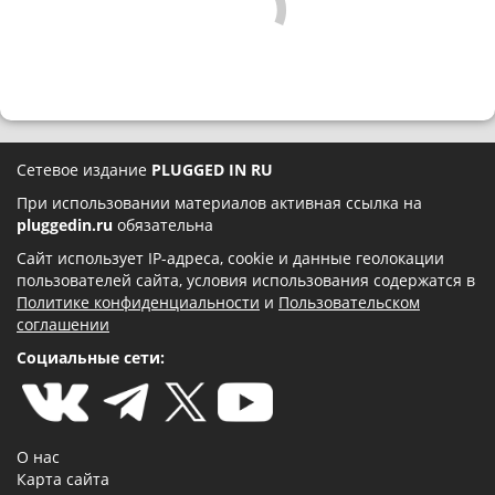
Сетевое издание
PLUGGED IN RU
При использовании материалов активная ссылка на
pluggedin.ru
обязательна
Сайт использует IP-адреса, cookie и данные геолокации
пользователей сайта, условия использования содержатся в
Политике конфиденциальности
и
Пользовательском
соглашении
Социальные сети:
О нас
Карта сайта