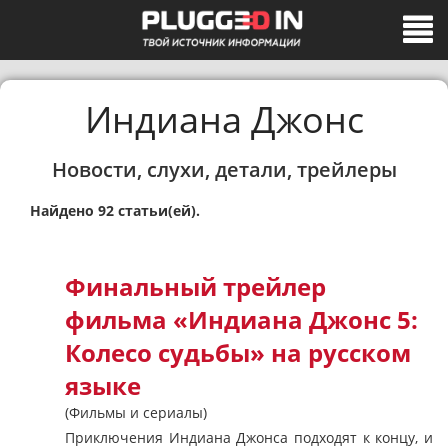
Индиана Джонс
Новости, слухи, детали, трейлеры
Найдено 92 статьи(ей).
Финальный трейлер
фильма «Индиана Джонс 5:
Колесо судьбы» на русском
языке
(Фильмы и сериалы)
Приключения Индиана Джонса подходят к концу, и