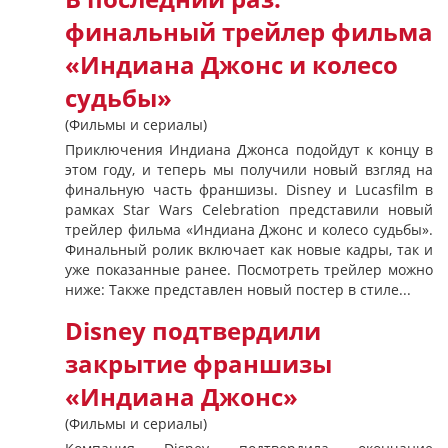
финальный трейлер фильма
«Индиана Джонс и колесо
судьбы»
(Фильмы и сериалы)
Приключения Индиана Джонса подойдут к концу в
этом году, и теперь мы получили новый взгляд на
финальную часть франшизы. Disney и Lucasfilm в
рамках Star Wars Celebration представили новый
трейлер фильма «Индиана Джонс и колесо судьбы».
Финальный ролик включает как новые кадры, так и
уже показанные ранее. Посмотреть трейлер можно
ниже: Также представлен новый постер в стиле...
Disney подтвердили
закрытие франшизы
«Индиана Джонс»
(Фильмы и сериалы)