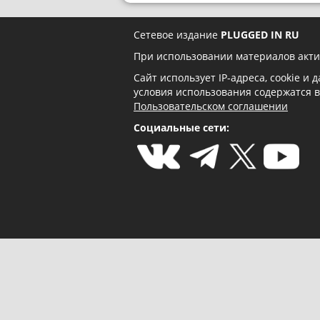
Сетевое издание
PLUGGED IN RU
При использовании материалов акти
Сайт использует IP-адреса, cookie и
условия использования содержатся 
Пользовательском соглашении
Социальные сети: