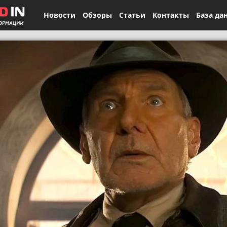
Новости
Обзоры
Статьи
Контакты
База да