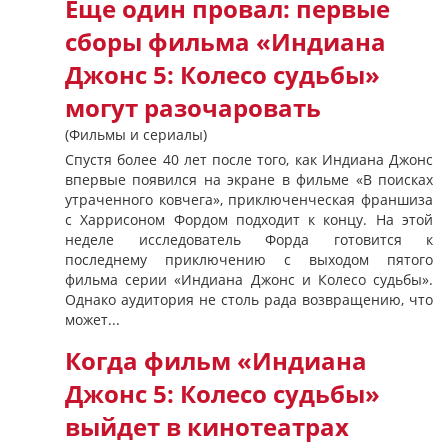
Еще один провал: первые
сборы фильма «Индиана
Джонс 5: Колесо судьбы»
могут разочаровать
(Фильмы и сериалы)
Спустя более 40 лет после того, как Индиана Джонс
впервые появился на экране в фильме «В поисках
утраченного ковчега», приключенческая франшиза
с Харрисоном Фордом подходит к концу. На этой
неделе исследователь Форда готовится к
последнему приключению с выходом пятого
фильма серии «Индиана Джонс и Колесо судьбы».
Однако аудитория не столь рада возвращению, что
может...
Когда фильм «Индиана
Джонс 5: Колесо судьбы»
выйдет в кинотеатрах