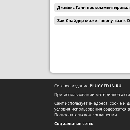
Джеймс Ганн прокомментировал с
Зак Снайдер может вернуться к D
Сетевое издание
PLUGGED IN RU
При использовании материалов акти
Сайт использует IP-адреса, cookie и
условия использования содержатся 
Пользовательском соглашении
Социальные сети: