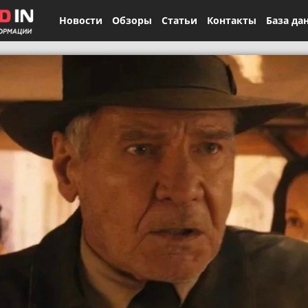
Новости
Обзоры
Статьи
Контакты
База да