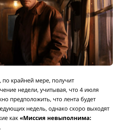
, по крайней мере, получит
чение недели, учитывая, что 4 июля
но предположить, что лента будет
едующих недель, однако скоро выходят
кие как
«Миссия невыполнима:
.