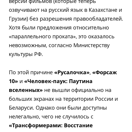
версии фильмов (которые теперь
озвучивают на русский язык в Казахстане и
Грузии) без разрешения правообладателей.
Хотя были предложения относительно
«параллельного проката», это оказалось
невозможным, согласно Министерству
культуры РФ.
По этой причине
«Русалочка»
,
«Форсаж
10»
и
«Человек-паук: Паутина
вселенных»
не вышли официально на
больших экранах на территории России и
Беларуси. Однако они были доступны
нелегально, чего не случилось с
«Трансформерами: Восстание