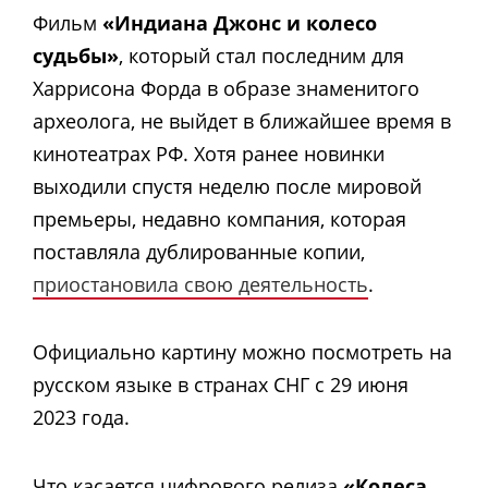
Фильм
«Индиана Джонс и колесо
судьбы»
, который стал последним для
Харрисона Форда в образе знаменитого
археолога, не выйдет в ближайшее время в
кинотеатрах РФ. Хотя ранее новинки
выходили спустя неделю после мировой
премьеры, недавно компания, которая
поставляла дублированные копии,
приостановила свою деятельность
.
Официально картину можно посмотреть на
русском языке в странах СНГ с 29 июня
2023 года.
Что касается цифрового релиза
«Колеса