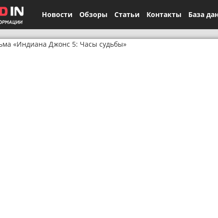
Новости
Обзоры
Статьи
Контакты
База да