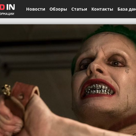
Новости
Обзоры
Статьи
Контакты
База да