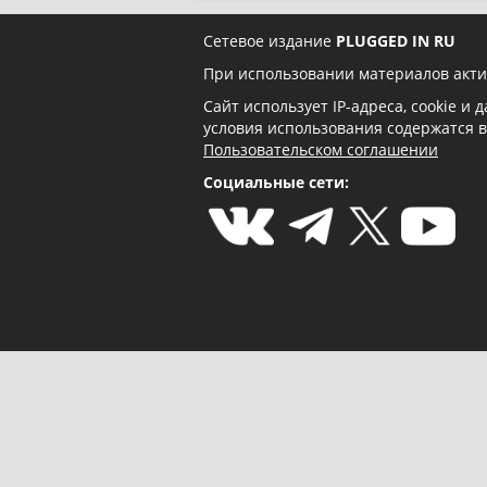
Сетевое издание
PLUGGED IN RU
При использовании материалов акти
Сайт использует IP-адреса, cookie и
условия использования содержатся 
Пользовательском соглашении
Социальные сети: