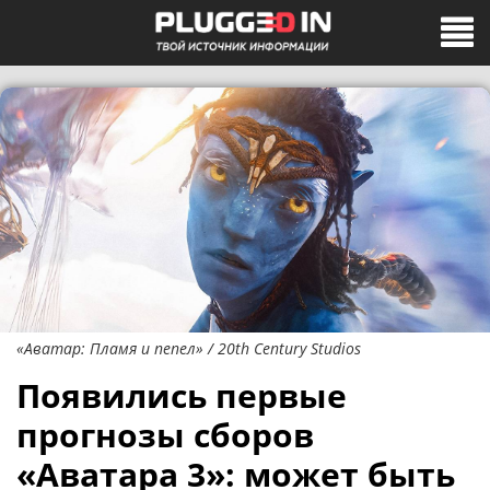
«Аватар: Пламя и пепел» / 20th Century Studios
Появились первые
прогнозы сборов
«Аватара 3»: может быть