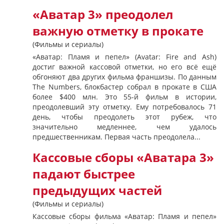
«Аватар 3» преодолел
важную отметку в прокате
(Фильмы и сериалы)
«Аватар: Пламя и пепел» (Avatar: Fire and Ash)
достиг важной кассовой отметки, но его всё ещё
обгоняют два других фильма франшизы. По данным
The Numbers, блокбастер собрал в прокате в США
более $400 млн. Это 55-й фильм в истории,
преодолевший эту отметку. Ему потребовалось 71
день, чтобы преодолеть этот рубеж, что
значительно медленнее, чем удалось
предшественникам. Первая часть преодолела...
Кассовые сборы «Аватара 3»
падают быстрее
предыдущих частей
(Фильмы и сериалы)
Кассовые сборы фильма «Аватар: Пламя и пепел»