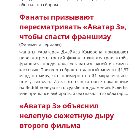
обогнал по сборам...
Фанаты призывают
пересматривать «Аватар 3»,
чтобы спасти франшизу
(Фильмы и сериалы)
Фанаты «Аватара» Джеймса Кэмерона призывают
пересмотреть третий фильм в кинотеатрах, чтобы
франшиза продолжала оставаться одной из самых
кассовых. Триквел собрал на данный момент $1,37
млрд по миру, что примерно на $1 млрд меньше,
чем у сиквела. Из-за этого некоторые поклонники
на Reddit волнуются о судьбе продолжений. Если бы
мне пришлось выбирать, я бы сказал, что «Аватар:...
«Аватар 3» объяснил
нелепую сюжетную дыру
второго фильма