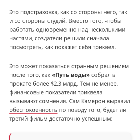
Это подстраховка, как со стороны него, так
и со стороны студий. Вместо того, чтобы
работать одновременно над несколькими
частями, создатели решили сначала
посмотреть, как покажет себя триквел.
Это может показаться странным решением
после того, как
«Путь воды»
собрал в
прокате более $2,3 млрд. Тем не менее,
финансовые показатели триквела
вызывают сомнения. Сам Кэмерон
выразил
обеспокоенность
по поводу того, будет ли
третий фильм достаточно успешным: