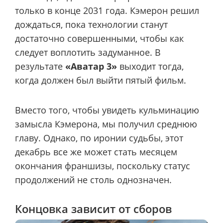
только в конце 2031 года. Кэмерон решил
дождаться, пока технологии станут
достаточно совершенными, чтобы как
следует воплотить задуманное. В
результате
«Аватар 3»
выходит тогда,
когда должен был выйти пятый фильм.
Вместо того, чтобы увидеть кульминацию
замысла Кэмерона, мы получил среднюю
главу. Однако, по иронии судьбы, этот
декабрь все же может стать месяцем
окончания франшизы, поскольку статус
продолжений не столь однозначен.
Концовка зависит от сборов