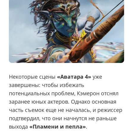
Некоторые сцены
«Аватара 4»
уже
завершены: чтобы избежать
потенциальных проблем, Кэмерон отснял
заранее юных актеров. Однако основная
часть съемок еще не началась, и режиссер
подтвердил, что они начнутся не раньше
выхода
«Пламени и пепла»
.