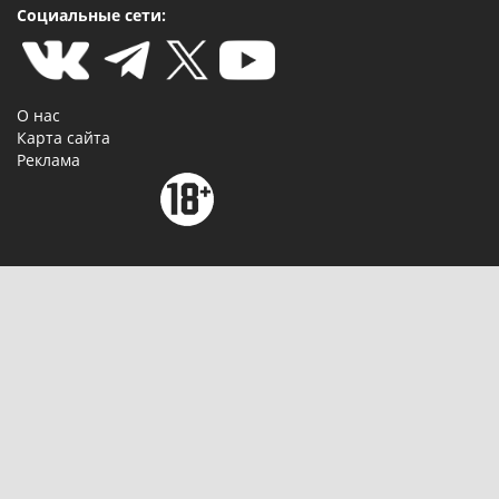
Социальные сети:
О нас
Карта сайта
Реклама