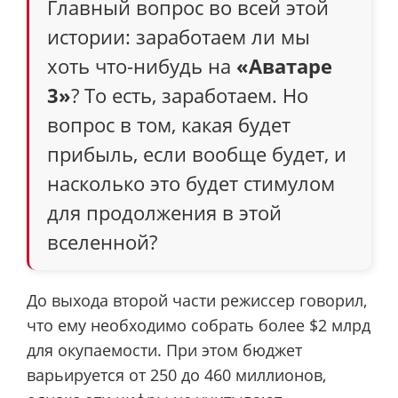
Главный вопрос во всей этой
истории: заработаем ли мы
хоть что-нибудь на
«Аватаре
3»
? То есть, заработаем. Но
вопрос в том, какая будет
прибыль, если вообще будет, и
насколько это будет стимулом
для продолжения в этой
вселенной?
До выхода второй части режиссер говорил,
что ему необходимо собрать более $2 млрд
для окупаемости. При этом бюджет
варьируется от 250 до 460 миллионов,