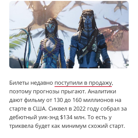
Билеты недавно
поступили в продажу
,
поэтому прогнозы прыгают. Аналитики
дают фильму от 130 до 160 миллионов на
старте в США. Сиквел в 2022 году собрал за
дебютный уик-энд $134 млн. То есть у
триквела будет как минимум схожий старт.