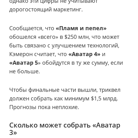
однако эти цифры не учитывают
дорогостоящий маркетинг.
Сообщается, что
«Пламя и пепел»
обошелся «всего» в $250 млн, что может
быть связано с улучшением технологий,
Кэмерон считает, что
«Аватар 4»
и
«Аватар 5
» обойдутся в ту же сумму, если
не больше.
Чтобы финальные части вышли, триквел
должен собрать как минимум $1,5 млрд.
Прогнозы пока неплохие.
Сколько может собрать «Аватар
3»