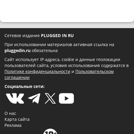
Сетевое издание
PLUGGED IN RU
При использовании материалов активная ссылка на
pluggedin.ru
обязательна
Сайт использует IP-адреса, cookie и данные геолокации
пользователей сайта, условия использования содержатся в
Политике конфиденциальности
и
Пользовательском
соглашении
Социальные сети:
О нас
Карта сайта
Реклама