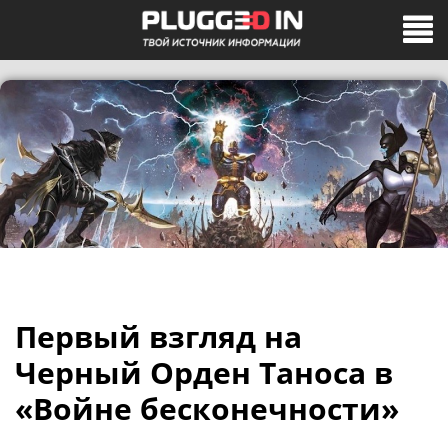
Первый взгляд на
Черный Орден Таноса в
«Войне бесконечности»