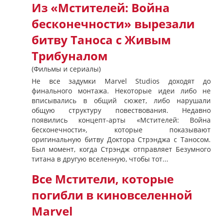
Из «Мстителей: Война
бесконечности» вырезали
битву Таноса с Живым
Трибуналом
(Фильмы и сериалы)
Не все задумки Marvel Studios доходят до
финального монтажа. Некоторые идеи либо не
вписывались в общий сюжет, либо нарушали
общую структуру повествования. Недавно
появились концепт-арты «Мстителей: Война
бесконечности», которые показывают
оригинальную битву Доктора Стрэнджа с Таносом.
Был момент, когда Стрэндж отправляет Безумного
титана в другую вселенную, чтобы тот...
Все Мстители, которые
погибли в киновселенной
Marvel