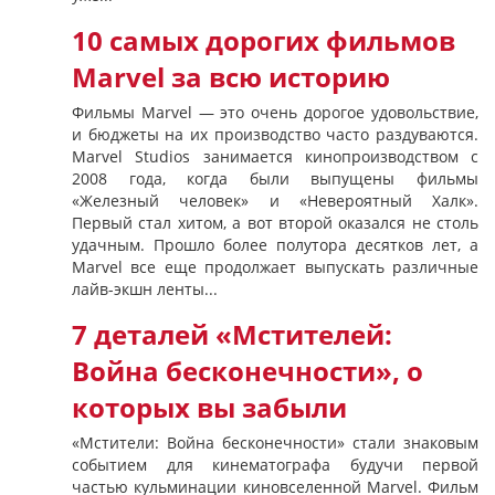
10 самых дорогих фильмов
Marvel за всю историю
Фильмы Marvel — это очень дорогое удовольствие,
и бюджеты на их производство часто раздуваются.
Marvel Studios занимается кинопроизводством с
2008 года, когда были выпущены фильмы
«Железный человек» и «Невероятный Халк».
Первый стал хитом, а вот второй оказался не столь
удачным. Прошло более полутора десятков лет, а
Marvel все еще продолжает выпускать различные
лайв-экшн ленты...
7 деталей «Мстителей:
Война бесконечности», о
которых вы забыли
«Мстители: Война бесконечности» стали знаковым
событием для кинематографа будучи первой
частью кульминации киновселенной Marvel. Фильм