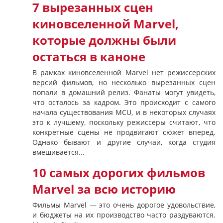
7 вырезанных сцен
киновселенной Marvel,
которые должны были
остаться в каноне
В рамках киновселенной Marvel нет режиссерских
версий фильмов, но несколько вырезанных сцен
попали в домашний релиз. Фанаты могут увидеть,
что осталось за кадром. Это происходит с самого
начала существования MCU, и в некоторых случаях
это к лучшему, поскольку режиссеры считают, что
конкретные сцены не продвигают сюжет вперед.
Однако бывают и другие случаи, когда студия
вмешивается...
10 самых дорогих фильмов
Marvel за всю историю
Фильмы Marvel — это очень дорогое удовольствие,
и бюджеты на их производство часто раздуваются.