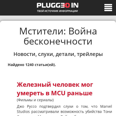
Мстители: Война
бесконечности
Новости, слухи, детали, трейлеры
Найдено 1240 статьи(ей).
Железный человек мог
умереть в MCU раньше
(Фильмы и сериалы)
Джо Руссо подтвердил слухи о том, что Marvel
Studios рассматривали возможность убийства Тони