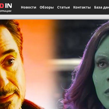
Новости
Обзоры
Статьи
Контакты
База да