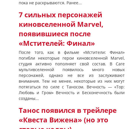
пока не раскрываются. Ранее...
7 сильных персонажей
киновселенной Marvel,
появившиеся после
«Мстителей: Финал»
После того, как в фильме «Мстители: Финал»
погибли некоторые герои киновселенной Marvel,
студия активно пополняет свой состав. В Саге
мультивселенной появилось много новых
персонажей, однако не все из заслуживают
внимания. Тем не менее, некоторые из них могут
потягаться по силе с Таносом. Вечность — «Тор:
Любовь и Гром» Вечность и Бесконечность были
созданы...
Танос появился в трейлере
«Квеста Вижена» (но это