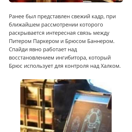
Ранее был представлен свежий кадр, при
ближайшем рассмотрении которого
раскрывается интересная связь между
Питером Паркером и Брюсом Баннером.
Спайди явно работает над
восстановлением ингибитора, который
Брюс использует для контроля над Халком.