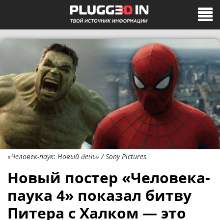
«Человек-паук: Новый день» / Sony Pictures
Новый постер «Человека-
паука 4» показал битву
Питера с Халком — это