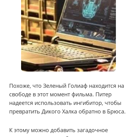
Похоже, что Зеленый Голиаф находится на
свободе в этот момент фильма. Питер
надеется использовать ингибитор, чтобы
превратить Дикого Халка обратно в Брюса.
К этому можно добавить загадочное