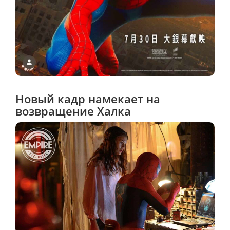
Новый кадр намекает на
возвращение Халка