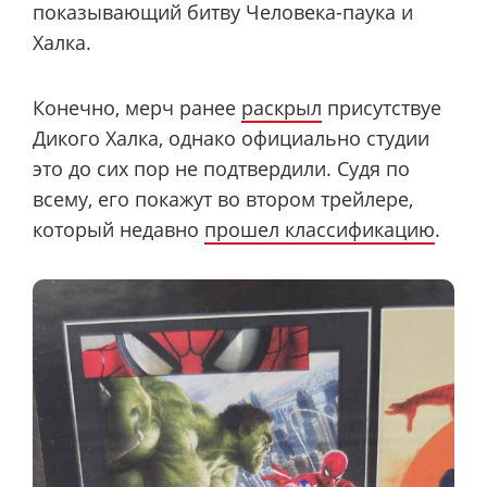
показывающий битву Человека-паука и
Халка.
Конечно, мерч ранее
раскрыл
присутствуе
Дикого Халка, однако официально студии
это до сих пор не подтвердили. Судя по
всему, его покажут во втором трейлере,
который недавно
прошел классификацию
.