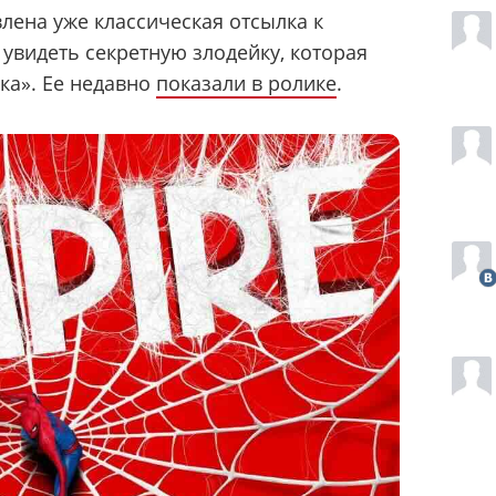
лена уже классическая отсылка к
 увидеть секретную злодейку, которая
ка». Ее недавно
показали в ролике
.