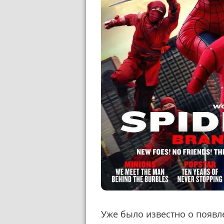
Уже было известно о появл