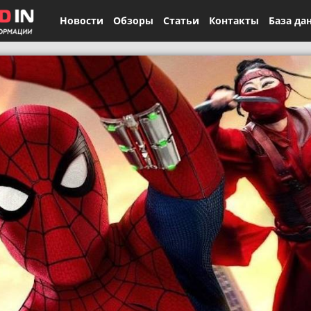
Новости
Обзоры
Статьи
Контакты
База да