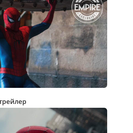
трейлер