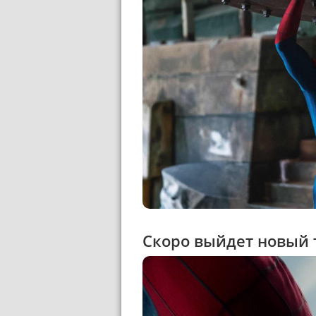
Скоро выйдет новый 