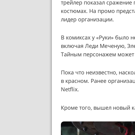
трейлер показал сражение 
костюмах. На промо предст
лидер организации.
В комиксах у «Руки» было 
включая Леди Меченую, Эле
Тайным персонажем может
Пока что неизвестно, наск
в красном. Ранее организац
Netflix.
Кроме того, вышел новый к