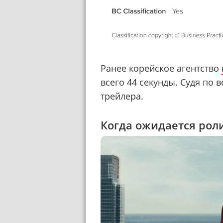
Ранее корейское агентство
всего 44 секунды. Судя по 
трейлера.
Когда ожидается рол