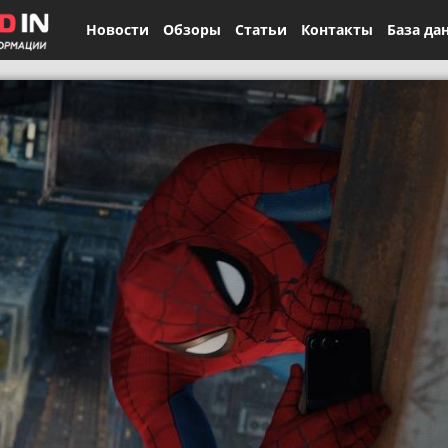
Новости
Обзоры
Статьи
Контакты
База да