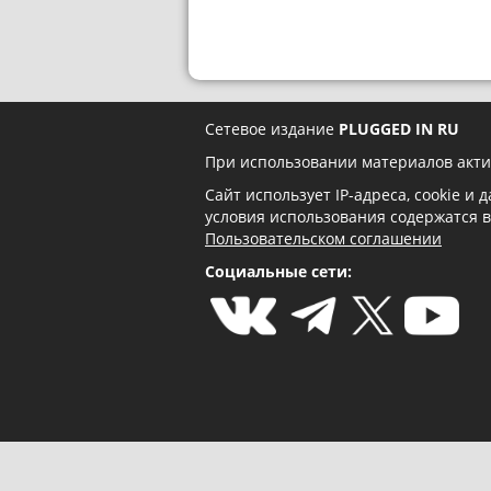
Сетевое издание
PLUGGED IN RU
При использовании материалов акти
Сайт использует IP-адреса, cookie и
условия использования содержатся 
Пользовательском соглашении
Социальные сети: