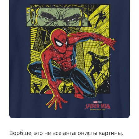
Вообще, это не все антагонисты картины.