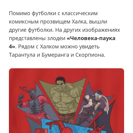
Помимо футболки с классическим
комиксным прозвищем Халка, вышли
другие футболки. На других изображениях
представлены злодеи
«Человека-паука
4»
. Рядом с Халком можно увидеть
Тарантула и Бумеранга и Скорпиона.