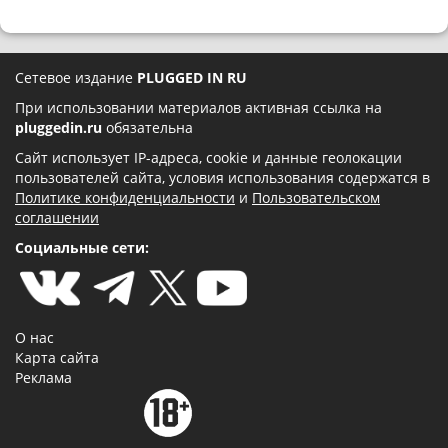
Сетевое издание
PLUGGED IN RU
При использовании материалов активная ссылка на
pluggedin.ru
обязательна
Сайт использует IP-адреса, cookie и данные геолокации
пользователей сайта, условия использования содержатся в
Политике конфиденциальности
и
Пользовательском
соглашении
Социальные сети:
О нас
Карта сайта
Реклама