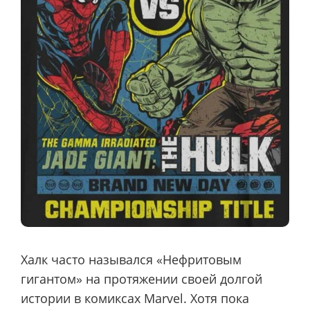
Халк часто назывался «Нефритовым
гигантом» на протяжении своей долгой
истории в комиксах Marvel. Хотя пока