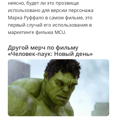
неясно, будет ли это прозвище
использовано для версии персонажа
Марка Руффало в самом фильме, это
первый случай его использования в
маркетинге фильма MCU.
Другой мерч по фильму
«Человек-паук: Новый день»