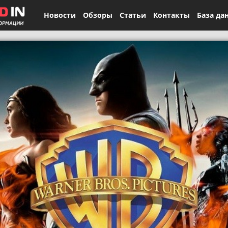
Новости
Обзоры
Статьи
Контакты
База да