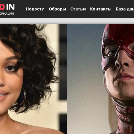
Новости
Обзоры
Статьи
Контакты
База да