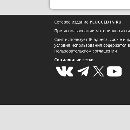
Сетевое издание
PLUGGED IN RU
При использовании материалов акти
Сайт использует IP-адреса, cookie и
условия использования содержатся 
Пользовательском соглашении
Социальные сети: