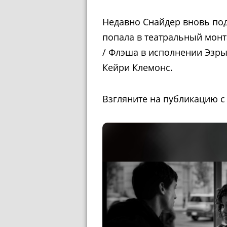
Недавно Снайдер вновь под
попала в театральный монт
/ Флэша в исполнении Эзры
Кейри Клемонс.
Взгляните на публикацию 