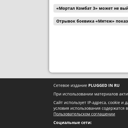
«Мортал Комбат 3» может не вый
Отрывок боевика «Мятеж» показ
Сетевое издание
PLUGGED IN RU
При использовании материалов акти
Сайт использует IP-адреса, cookie и
условия использования содержатся 
Пользовательском соглашении
Социальные сети: