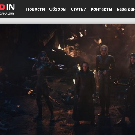
Новости
Обзоры
Статьи
Контакты
База да