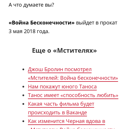
А что думаете вы?
«Война Бесконечности»
выйдет в прокат
3 мая 2018 года.
Еще о «Мстителях»
Джош Бролин посмотрел
«Мстителей: Война бесконечности»
Нам покажут юного Таноса
Танос имеет «способность любить»
Какая часть фильма будет
происходить в Ваканде
Как изменится Черная вдова в