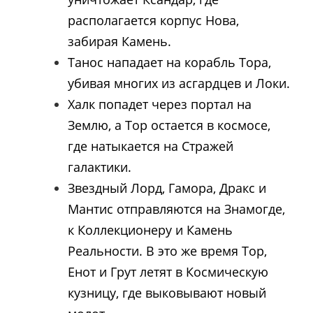
располагается корпус Нова,
забирая Камень.
Танос нападает на корабль Тора,
убивая многих из асгардцев и Локи.
Халк попадет через портал на
Землю, а Тор остается в космосе,
где натыкается на Стражей
галактики.
Звездный Лорд, Гамора, Дракс и
Мантис отправляются на Знамогде,
к Коллекционеру и Камень
Реальности. В это же время Тор,
Енот и Грут летят в Космическую
кузницу, где выковывают новый