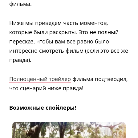
фильма.
Ниже мы приведем часть моментов,
которые были раскрыты. Это не полный
пересказ, чтобы вам все равно было
интересно смотреть фильм (если это все же
правда).
Полноценный трейлер
фильма подтвердил,
что сценарий ниже правда!
Возможные спойлеры!