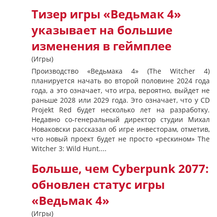
Тизер игры «Ведьмак 4»
указывает на большие
изменения в геймплее
(Игры)
Производство «Ведьмака 4» (The Witcher 4)
планируется начать во второй половине 2024 года
года, а это означает, что игра, вероятно, выйдет не
раньше 2028 или 2029 года. Это означает, что у CD
Projekt Red будет несколько лет на разработку.
Недавно со-генеральный директор студии Михал
Новаковски рассказал об игре инвесторам, отметив,
что новый проект будет не просто «рескином» The
Witcher 3: Wild Hunt....
Больше, чем Cyberpunk 2077:
обновлен статус игры
«Ведьмак 4»
(Игры)