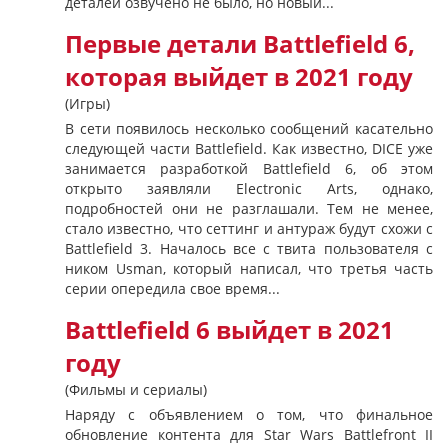
деталей озвучено не было, но новый...
Первые детали Battlefield 6,
которая выйдет в 2021 году
(Игры)
В сети появилось несколько сообщений касательно
следующей части Battlefield. Как известно, DICE уже
занимается разработкой Battlefield 6, об этом
открыто заявляли Electronic Arts, однако,
подробностей они не разглашали. Тем не менее,
стало известно, что сеттинг и антураж будут схожи с
Battlefield 3. Началось все с твита пользователя с
ником Usman, который написал, что третья часть
серии опередила свое время...
Battlefield 6 выйдет в 2021
году
(Фильмы и сериалы)
Наряду с объявлением о том, что финальное
обновление контента для Star Wars Battlefront II