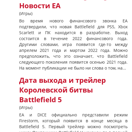
Новости EA
(Игры)
Во время нового финансового звонка EA
подтвердили, что новая Battlefield для PS5, Xbox
Scarlett и ПК находится в разработке. Выход
состоится в течение 2022 финансового года.
Другими словами, игра появится где-то между
апрелем 2021 года и мартом 2022 года. Можно
предположить, что это означает, что Battlefield
следующего поколения появится осенью 2021 года.
На момент публикации не было ни слова о том, на...
Дата выхода и трейлер
Королевской битвы
Battlefield 5
(Игры)
EA и DICE официально представили режим
Firestorm, который появится в конце месяца в
Battlefield 5. Первый трейлер можно посмотреть