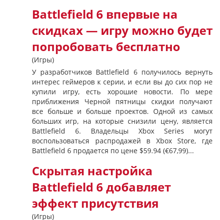
Battlefield 6 впервые на
скидках — игру можно будет
попробовать бесплатно
(Игры)
У разработчиков Battlefield 6 получилось вернуть
интерес геймеров к серии, и если вы до сих пор не
купили игру, есть хорошие новости. По мере
приближения Черной пятницы скидки получают
все больше и больше проектов. Одной из самых
больших игр, на которые снизили цену, является
Battlefield 6. Владельцы Xbox Series могут
воспользоваться распродажей в Xbox Store, где
Battlefield 6 продается по цене $59.94 (€67,99)...
Скрытая настройка
Battlefield 6 добавляет
эффект присутствия
(Игры)