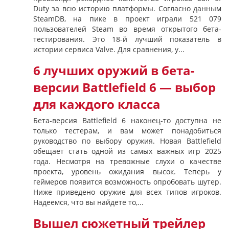
Duty за всю историю платформы. Согласно данным
SteamDB, на пике в проект играли 521 079
пользователей Steam во время открытого бета-
тестирования. Это 18-й лучший показатель в
истории сервиса Valve. Для сравнения, у...
6 лучших оружий в бета-
версии Battlefield 6 — выбор
для каждого класса
Бета-версия Battlefield 6 наконец-то доступна не
только тестерам, и вам может понадобиться
руководство по выбору оружия. Новая Battlefield
обещает стать одной из самых важных игр 2025
года. Несмотря на тревожные слухи о качестве
проекта, уровень ожидания высок. Теперь у
геймеров появится возможность опробовать шутер.
Ниже приведено оружие для всех типов игроков.
Надеемся, что вы найдете то,...
Вышел сюжетный трейлер